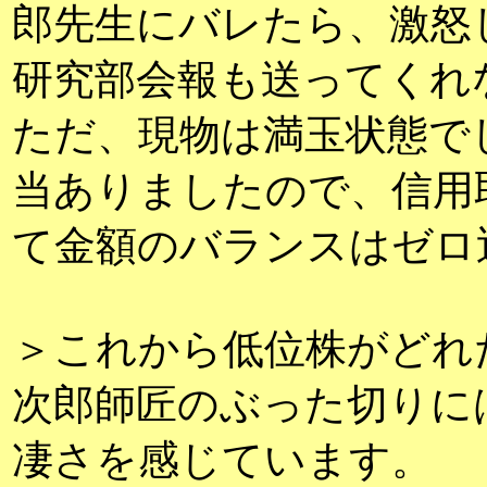
郎先生にバレたら、激怒
研究部会報も送ってくれ
ただ、現物は満玉状態で
当ありましたので、信用
て金額のバランスはゼロ
＞これから低位株がどれ
次郎師匠のぶった切りに
凄さを感じています。