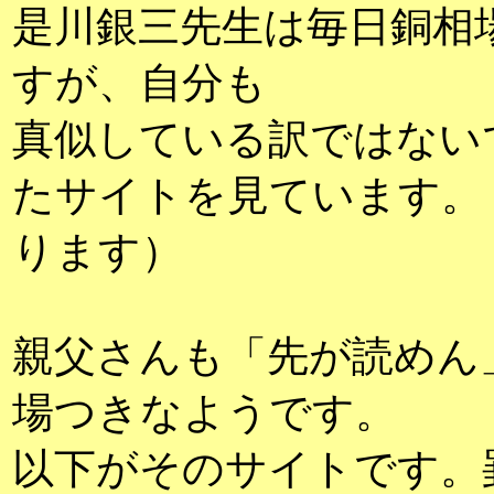
是川銀三先生は毎日銅相
すが、自分も
真似している訳ではない
たサイトを見ています。
ります）
親父さんも「先が読めん
場つきなようです。
以下がそのサイトです。