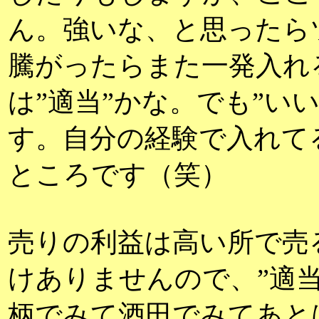
ん。強いな、と思ったら
騰がったらまた一発入れ
は”適当”かな。でも”い
す。自分の経験で入れて
ところです（笑）
売りの利益は高い所で売
けありませんので、”適
柄でみて酒田でみてあと