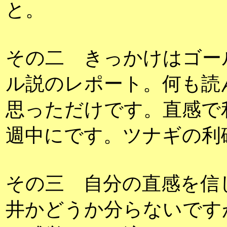
と。
その二 きっかけはゴー
ル説のレポート。何も読
思っただけです。直感で
週中にです。ツナギの利
その三 自分の直感を信
井かどうか分らないです