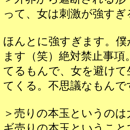
って、女は刺激が強すぎ
ほんとに強すぎます。僕
ます（笑）絶対禁止事項
てるもんで、女を避けて
てくる。不思議なもんで
＞売りの本玉というのは
ギ売りの本玉ということ