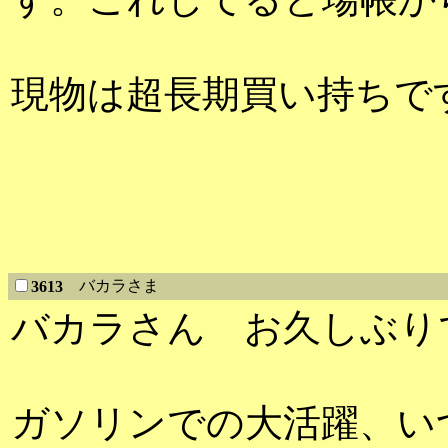
現物は超長期買い持ちで
バカラさま
3613
バカラさん お久しぶり
ガソリンでの大活躍、い