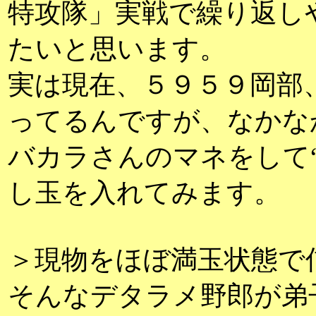
特攻隊」実戦で繰り返し
たいと思います。
実は現在、５９５９岡部
ってるんですが、なかな
バカラさんのマネをして
し玉を入れてみます。
＞現物をほぼ満玉状態で
そんなデタラメ野郎が弟