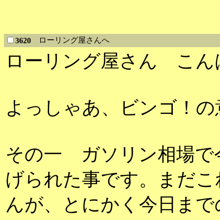
ローリング屋さんへ
3620
ローリング屋さん こん
よっしゃあ、ビンゴ！の
その一 ガソリン相場で
げられた事です。まだこ
んが、とにかく今日まで