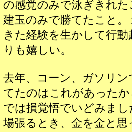
の感覚のみで泳ぎきれた
建玉のみで勝てたこと。
きた経験を生かして行動
りも嬉しい。
去年、コーン、ガソリン
てたのはこれがあったか
では損覚悟でいどみまし
場張るとき、金を金と思