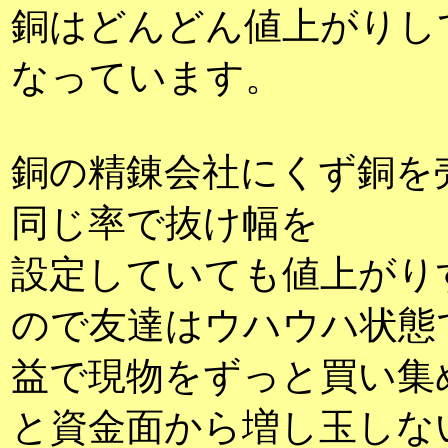
銅はどんどん値上がりし
なっています。
銅の精錬会社にくず銅を
同じ率で抜け幅を
設定していても値上がり
ので友達はウハウハ状態
益で現物をずっと買い集
と資金面から増し玉しな