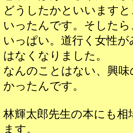
どうしたかといいますと
いったんです。そしたら
いっぱい。道行く女性が
はなくなりました。
なんのことはない、興味
かったんです。
林輝太郎先生の本にも相
ます。