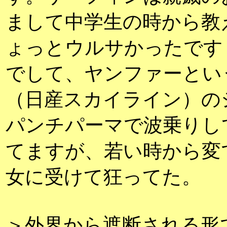
まして中学生の時から教
ょっとウルサかったです
でして、ヤンファーとい
（日産スカイライン）の
パンチパーマで波乗りし
てますが、若い時から変
女に受けて狂ってた。
＞外界から遮断される形