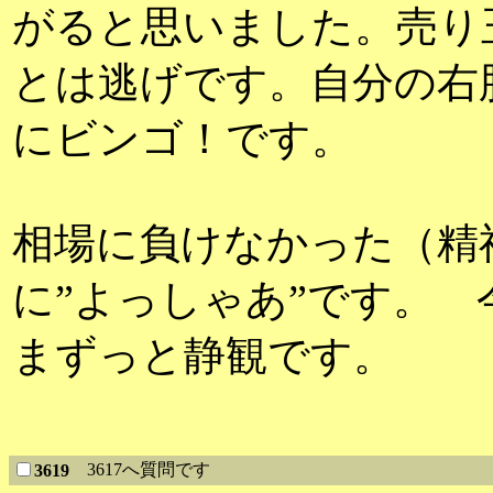
がると思いました。売り
とは逃げです。自分の右
にビンゴ！です。
相場に負けなかった（精
に”よっしゃあ”です。 
まずっと静観です。
3617へ質問です
3619