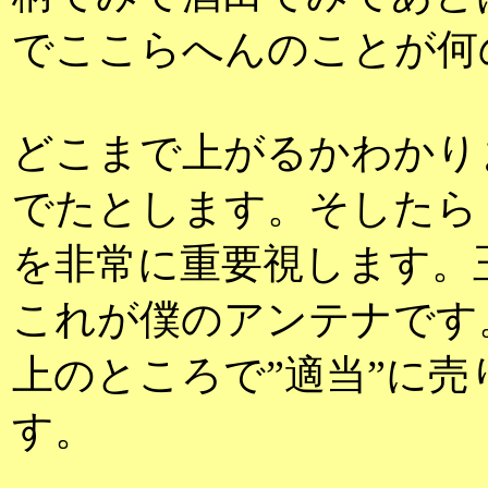
でここらへんのことが何
どこまで上がるかわかり
でたとします。そしたら
を非常に重要視します。
これが僕のアンテナです
上のところで”適当”に
す。