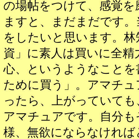
の場帖をつけて、感覚を
ますと、まだまだです。
をしたいと思います。林
資」に素人は買いに全精
心、というようなことを
ために買う」。アマチュ
ったら、上がっていても
アマチュアです。自分も
様、無欲にならなければ