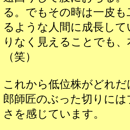
る。でもその時は一皮も
るような人間に成長して
りなく見えることでも、
（笑）
これから低位株がどれだ
郎師匠のぶった切りには
さを感じています。