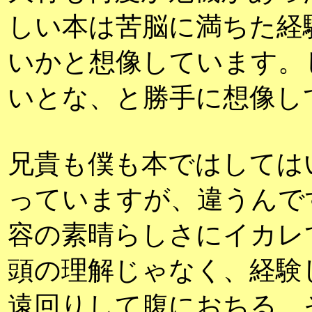
しい本は苦脳に満ちた経
いかと想像しています。
いとな、と勝手に想像し
兄貴も僕も本ではしては
っていますが、違うんで
容の素晴らしさにイカレ
頭の理解じゃなく、経験
遠回りして腹におちる。