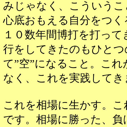
みじゃなく、こういうこ
心底おもえる自分をつく
１０数年間博打を打って
行をしてきたのもひとつ
て”空”になること。こ
なく、これを実践してき
これを相場に生かす。こ
です。相場に勝った、負