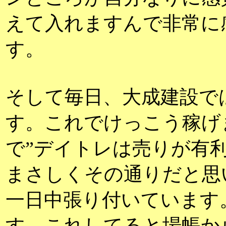
えて入れますんで非常に
す。
そして毎日、大成建設で
す。これでけっこう稼げ
で”デイトレは売りが有
まさしくその通りだと思
一日中張り付いています
す。これしてると場帳か