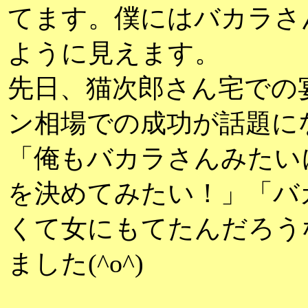
てます。僕にはバカラさ
ように見えます。
先日、猫次郎さん宅での
ン相場での成功が話題に
「俺もバカラさんみたい
を決めてみたい！」「バ
くて女にもてたんだろう
ました(^o^)