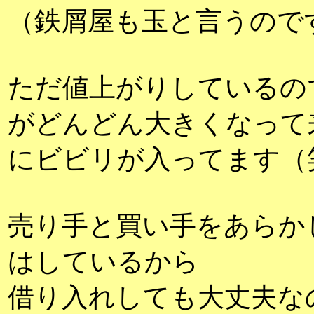
（鉄屑屋も玉と言うので
ただ値上がりしているの
がどんどん大きくなって
にビビリが入ってます（
売り手と買い手をあらか
はしているから
借り入れしても大丈夫な